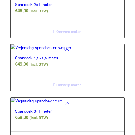
Spandoek 2×1 meter
€
45,00
(incl. BTW)
Ontwerp maken
Spandoek 1,5×1,5 meter
€
49,00
(incl. BTW)
Ontwerp maken
Spandoek 3×1 meter
€
59,00
(incl. BTW)