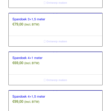
Ontwerp maken
Spandoek 3×1,5 meter
€
79,00
(incl. BTW)
Ontwerp maken
Spandoek 4×1 meter
€
69,00
(incl. BTW)
Ontwerp maken
Spandoek 4×1,5 meter
€
99,00
(incl. BTW)