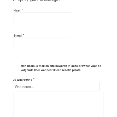
*
Naam
*
E-mail
Mijn naam, e-mail en site bewaren in deze browser voor de
volgende keer wanneer ik een reactie plaats.
*
Je waardering